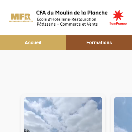
Accueil
Formations