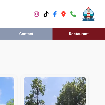
Contact
Restaurant