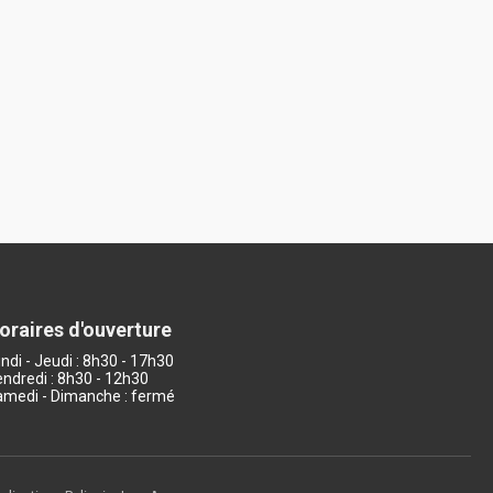
oraires d'ouverture
ndi - Jeudi : 8h30 - 17h30
ndredi : 8h30 - 12h30
medi - Dimanche : fermé