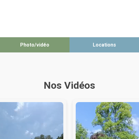
Photo/vidéo
Locations
Nos Vidéos