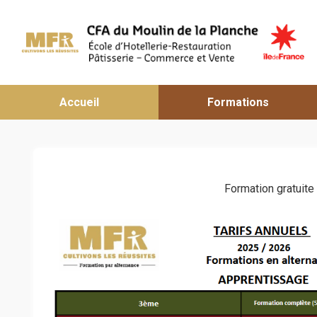
Accueil
Formations
Formation gratuite